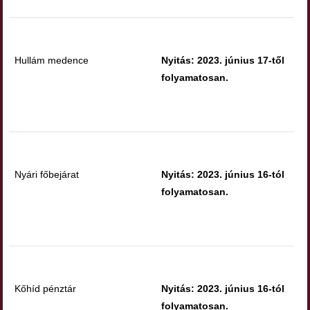
Hullám medence
Nyitás: 2023. június 17-től
folyamatosan.
Nyári főbejárat
Nyitás: 2023. június 16-tól
folyamatosan.
Kőhíd pénztár
Nyitás: 2023. június 16-tól
folyamatosan.